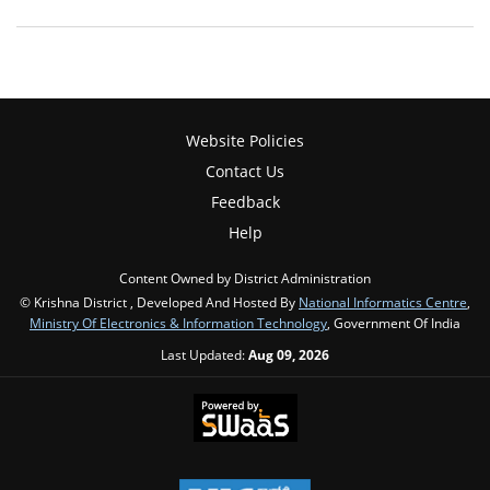
Website Policies
Contact Us
Feedback
Help
Content Owned by District Administration
© Krishna District , Developed And Hosted By
National Informatics Centre
,
Ministry Of Electronics & Information Technology
, Government Of India
Last Updated:
Aug 09, 2026