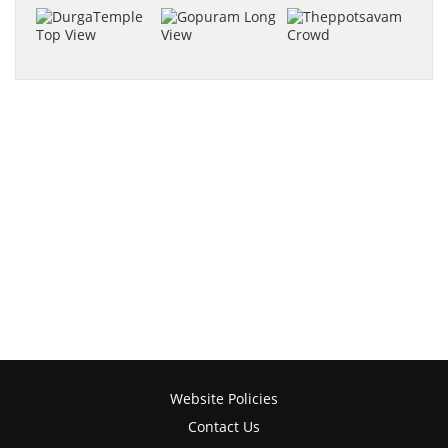
Website Policies
Contact Us