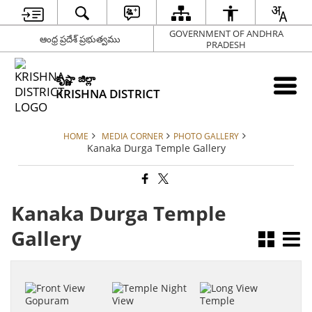
GOVERNMENT OF ANDHRA
ఆంధ్ర ప్రదేశ్ ప్రభుత్వము
PRADESH
కృష్ణా జిల్లా
KRISHNA DISTRICT
HOME
MEDIA CORNER
PHOTO GALLERY
Kanaka Durga Temple Gallery
Kanaka Durga Temple
Gallery