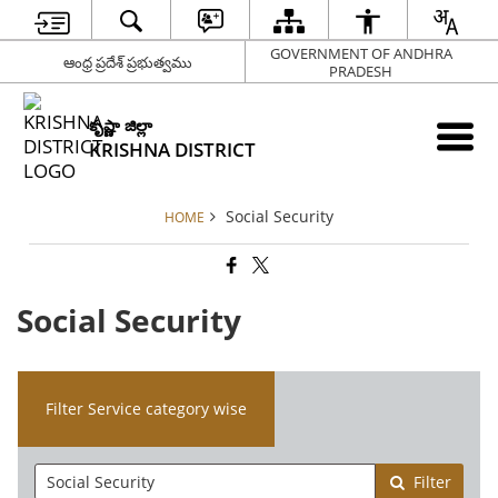
GOVERNMENT OF ANDHRA
ఆంధ్ర ప్రదేశ్ ప్రభుత్వము
PRADESH
కృష్ణా జిల్లా
KRISHNA DISTRICT
Social Security
HOME
Social Security
Filter Service category wise
Filter